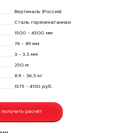
Вертикаль (Россия)
Сталь горячекатанная
1500 - 4500 мм
76 - 89 мм
3 - 3.5 мм
250 м
8.9 - 36.5 кг
1375 - 4150 руб.
 получить расчёт