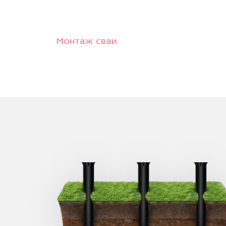
Монтаж сваи