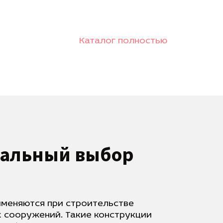
Каталог полностью
еальный выбор
именяются при строительстве
х сооружений. Такие конструкции