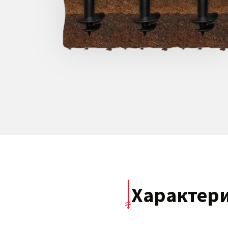
Характер
Каталог