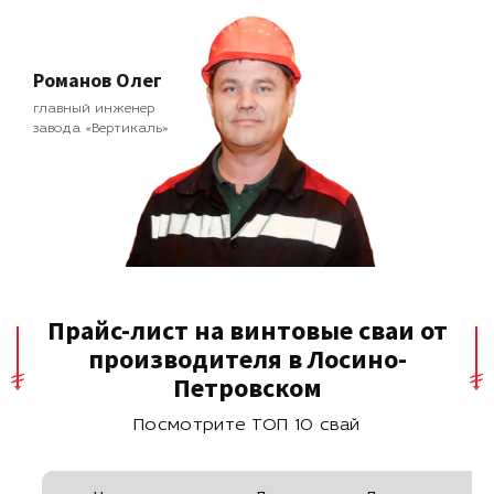
Романов Олег
главный инженер
завода «Вертикаль»
Прайс-лист на винтовые сваи от
производителя в Лосино-
Петровском
Посмотрите ТОП 10 свай