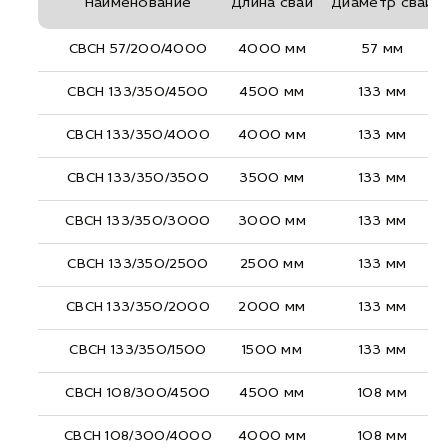
Наименование
Длина сваи
Диаметр сваи
СВСН 57/200/4000
4000 мм
57 мм
СВСН 133/350/4500
4500 мм
133 мм
СВСН 133/350/4000
4000 мм
133 мм
СВСН 133/350/3500
3500 мм
133 мм
СВСН 133/350/3000
3000 мм
133 мм
СВСН 133/350/2500
2500 мм
133 мм
СВСН 133/350/2000
2000 мм
133 мм
СВСН 133/350/1500
1500 мм
133 мм
СВСН 108/300/4500
4500 мм
108 мм
СВСН 108/300/4000
4000 мм
108 мм