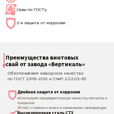
Сваи по ГОСТу
2-я защита от коррозии
Преимущества винтовых
свай
от завода «Вертикаль»
Обеспечиваем заводское качество
по ГОСТ 23118–2012 и СНиП 2.02.03–85
Двойная защита от коррозии
Используем предварительную зачистку металла и
покрытие
ЭП-140, стойкое к влаге и изменению температуры
Высокопрочная сталь СТЗ