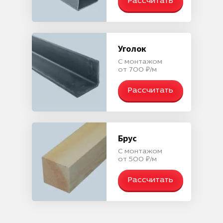
Рассчитать
Уголок
С монтажом
от 700 ₽/м
Рассчитать
Брус
С монтажом
от 500 ₽/м
Рассчитать