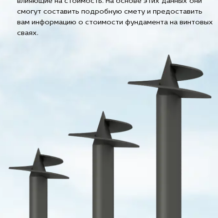
влияющие на стоимость. На основе этих данных они
смогут составить подробную смету и предоставить
вам информацию о стоимости фундамента на винтовых
сваях.