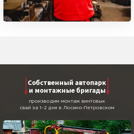
Собственный автопарк
и монтажные бригады
производим монтаж винтовых
свай за 1–2 дня в Лосино-Петровском