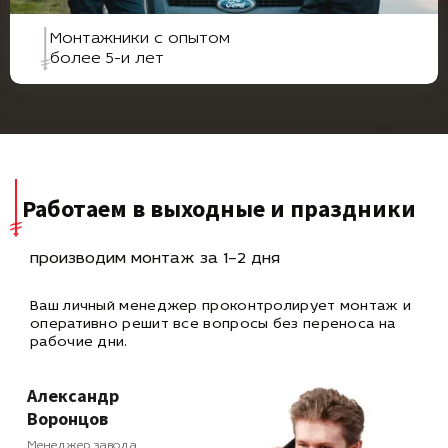
Монтажники с опытом
более 5-и лет
Работаем в выходные и праздники
производим монтаж за 1–2 дня
Ваш личный менеджер проконтролирует монтаж и
оперативно
решит все вопросы без переноса на
рабочие дни.
Александр
Воронцов
Менеджер завода