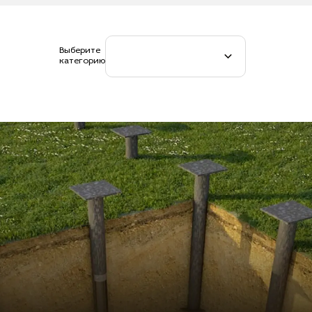
Выберите
категорию