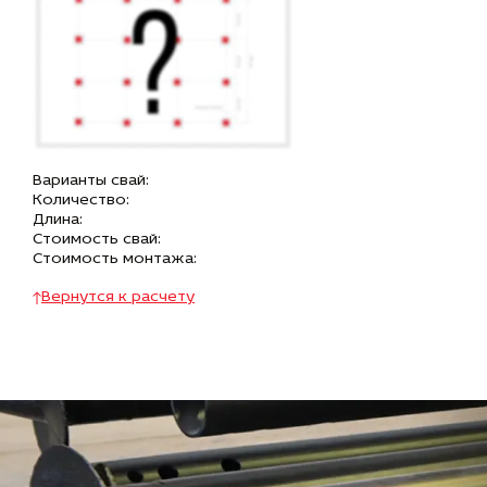
Варианты свай:
Количество:
Длина:
Стоимость свай:
Стоимость монтажа:
Вернутся к расчету