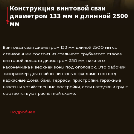
Конструкция винтовой сваи
диаметром 133 мм и длинной 2500
мм
Винтовая свая диаметром 133 мм длиной 2500 мм со
стенкой 4 мм состоит из стального трубчатого ствола,
винтовой лопасти диаметром 350 мм, нижнего
наконечника и верхней зоны под оголовок. Это рабочий
типоразмер для свайно-винтовых фундаментов под
каркасные дома, бани, террасы, пристройки, гаражные
навесы и хозяйственные постройки, если нагрузки и грунт
соответствуют расчётной схеме.
Подробнее