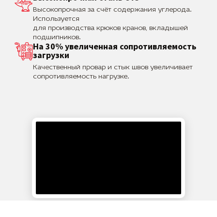
Высокопрочная за счёт содержания углерода.
Используется
для производства крюков кранов, вкладышей
подшипников.
На 30% увеличенная сопротивляемость
загрузки
Качественный провар и стык швов увеличивает
сопротивляемость нагрузке.