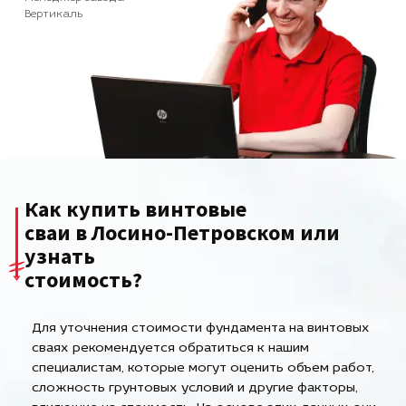
Вертикаль
Как купить винтовые
сваи в Лосино-Петровском или
узнать
стоимость?
Для уточнения стоимости фундамента на винтовых
сваях рекомендуется обратиться к нашим
специалистам, которые могут оценить объем работ,
сложность грунтовых условий и другие факторы,