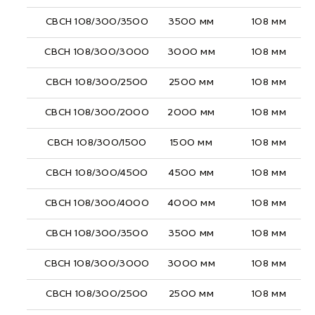
СВСН 108/300/3500
3500 мм
108 мм
СВСН 108/300/3000
3000 мм
108 мм
СВСН 108/300/2500
2500 мм
108 мм
СВСН 108/300/2000
2000 мм
108 мм
СВСН 108/300/1500
1500 мм
108 мм
СВСН 108/300/4500
4500 мм
108 мм
СВСН 108/300/4000
4000 мм
108 мм
СВСН 108/300/3500
3500 мм
108 мм
СВСН 108/300/3000
3000 мм
108 мм
СВСН 108/300/2500
2500 мм
108 мм