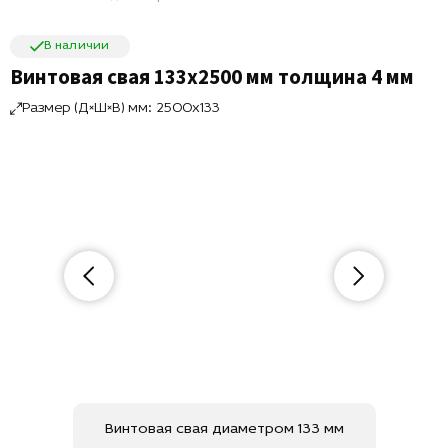
В наличии
Винтовая свая 133х2500 мм толщина 4 мм
Размер (Д×Ш×В) мм: 2500x133
Винтовая свая диаметром 133 мм