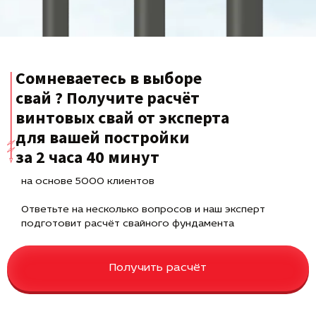
Сомневаетесь в выборе
свай ? Получите расчёт
винтовых свай от эксперта
для вашей постройки
за 2 часа 40 минут
на основе 5000 клиентов
Ответьте на несколько вопросов и наш эксперт
подготовит расчёт свайного фундамента
Получить расчёт