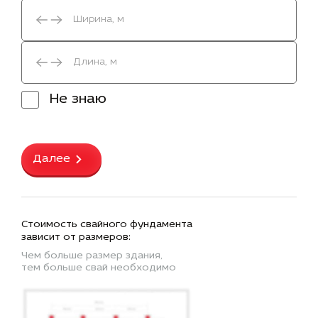
Не знаю
Далее
Стоимость свайного фундамента
зависит от размеров:
Чем больше размер здания,
тем больше свай необходимо