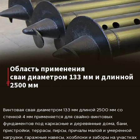
Область применения
сваи диаметром
133 мм и длинной
2500 мм
Винтовая свая диаметром 133 мм длиной 2500 мм со
стенкой 4 мм применяется для свайно-винтовых
фундаментов под каркасные и деревянные дома, бани,
пристройки, террасы, пирсы, причалы малой и умеренной
нагрузки, гаражные навесы, хозблоки и заборы на участках