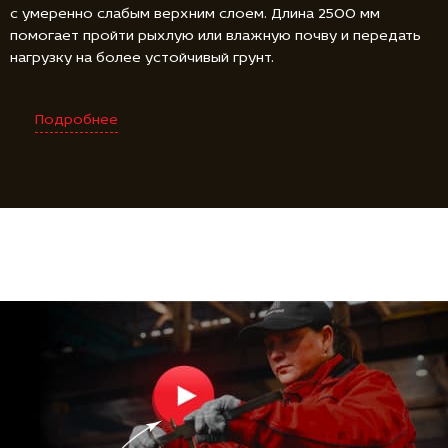
с умеренно слабым верхним слоем. Длина 2500 мм
помогает пройти рыхлую или влажную почву и передать
нагрузку на более устойчивый грунт.
Подробнее