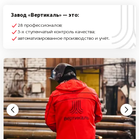
Завод «Вертикаль» — это:
28 профессионалов;
3-х ступенчатый контроль качества;
автоматизированное производство и учёт.