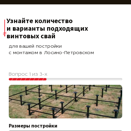
Узнайте количество
и варианты подходящих
винтовых свай
для вашей постройки
с монтажом в Лосино-Петровском
Вопрос 1 из 3-х
Размеры постройки