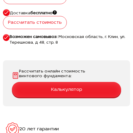
Доставка
бесплатно
Рассчитать стоимость
Возможен самовывоз:
Московская область, г. Клин, ул.
Терешкова, д 48, стр. 8
Рассчитать онлайн стоимость
винтового фундамента:
Калькулятор
20 лет гарантии