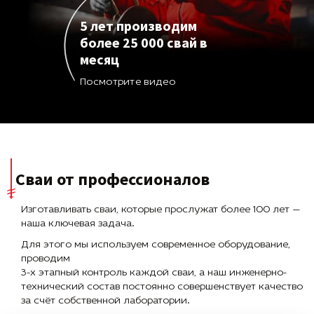
5 лет производим
более 25 000 свай в
месяц
Посмотрите видео
Сваи от профессионалов
Изготавливать сваи, которые прослужат более 100 лет —
наша ключевая задача.
Для этого мы используем современное оборудование,
проводим
3-х этапный контроль каждой сваи, а наш инженерно-
технический состав постоянно совершенствует качество
за счёт собственной лаборатории.