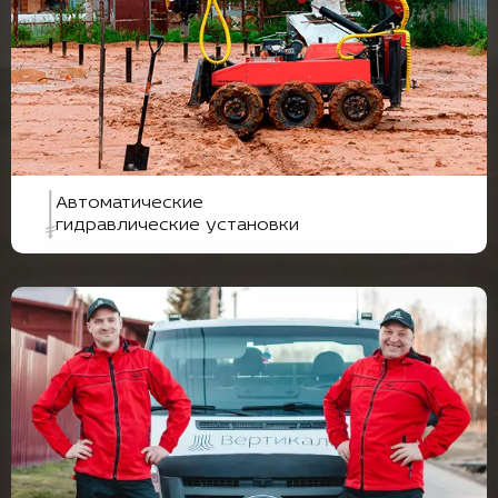
Автоматические
гидравлические установки