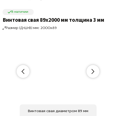
В наличии
Винтовая свая 89х2000 мм толщина 3 мм
Размер (Д×Ш×В) мм: 2000x89
Винтовая свая диаметром 89 мм