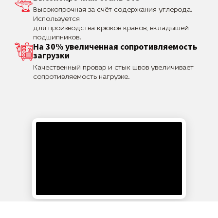
Высокопрочная за счёт содержания углерода.
Используется
для производства крюков кранов, вкладышей
подшипников.
На 30% увеличенная сопротивляемость
загрузки
Качественный провар и стык швов увеличивает
сопротивляемость нагрузке.