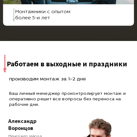
Монтажники с опытом
более 5-и лет
Работаем в выходные и праздники
производим монтаж за 1–2 дня
Ваш личный менеджер проконтролирует монтаж и
оперативно
решит все вопросы без переноса на
рабочие дни.
Александр
Воронцов
Менеджер завода