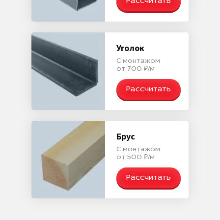
Рассчитать
Уголок
С монтажом
от 700 ₽/м
Рассчитать
Брус
С монтажом
от 500 ₽/м
Рассчитать