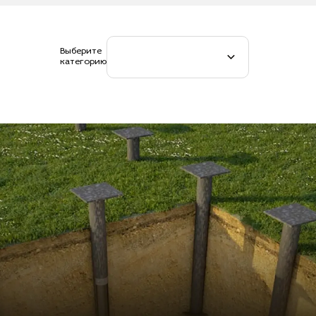
Выберите
категорию