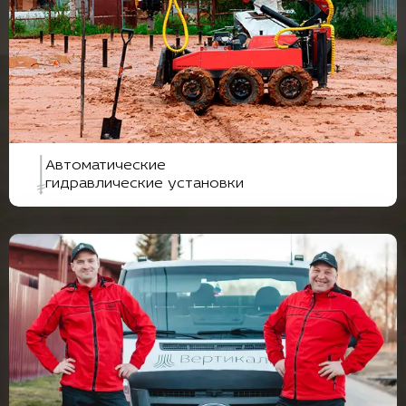
Автоматические
гидравлические установки