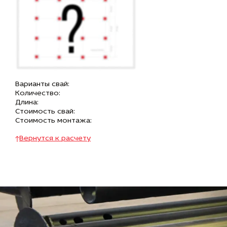
Варианты свай:
Количество:
Длина:
Стоимость свай:
Стоимость монтажа:
Вернутся к расчету