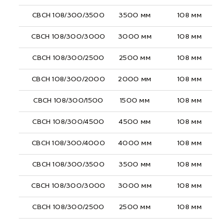
СВСН 108/300/3500
3500 мм
108 мм
СВСН 108/300/3000
3000 мм
108 мм
СВСН 108/300/2500
2500 мм
108 мм
СВСН 108/300/2000
2000 мм
108 мм
СВСН 108/300/1500
1500 мм
108 мм
СВСН 108/300/4500
4500 мм
108 мм
СВСН 108/300/4000
4000 мм
108 мм
СВСН 108/300/3500
3500 мм
108 мм
СВСН 108/300/3000
3000 мм
108 мм
СВСН 108/300/2500
2500 мм
108 мм