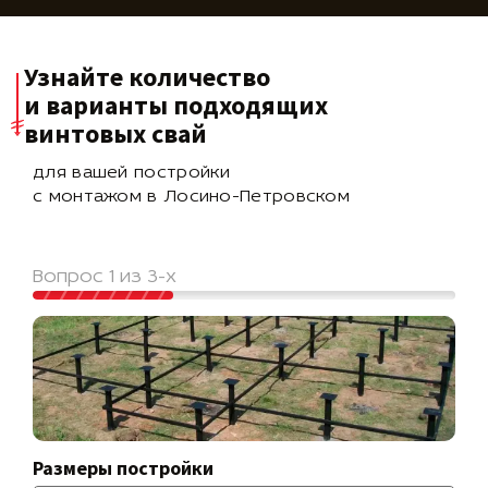
Узнайте количество
и варианты подходящих
винтовых свай
для вашей постройки
с монтажом в Лосино-Петровском
Вопрос 1 из 3-х
Размеры постройки