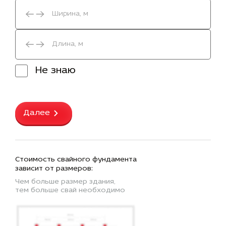
Не знаю
Далее
Стоимость свайного фундамента
зависит от размеров:
Чем больше размер здания,
тем больше свай необходимо