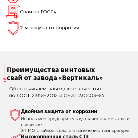
Сваи по ГОСТу
2-я защита от коррозии
Преимущества винтовых
свай
от завода «Вертикаль»
Обеспечиваем заводское качество
по ГОСТ 23118–2012 и СНиП 2.02.03–85
Двойная защита от коррозии
Используем предварительную зачистку металла и
покрытие
ЭП-140, стойкое к влаге и изменению температуры
Высокопрочная сталь СТЗ