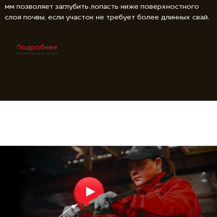
мм позволяет заглубить лопасть ниже поверхностного
слоя почвы, если участок не требует более длинных свай.
Подробнее