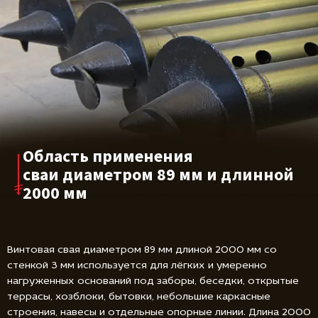
Область применения
сваи диаметром
89 мм и длинной
2000 мм
Винтовая свая диаметром 89 мм длиной 2000 мм со
стенкой 3 мм используется для лёгких и умеренно
нагруженных оснований под заборы, беседки, открытые
террасы, хозблоки, бытовки, небольшие каркасные
строения, навесы и отдельные опорные линии. Длина 2000