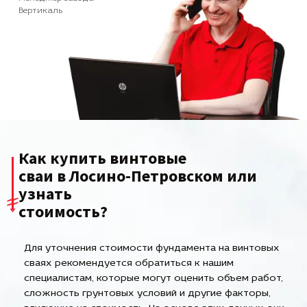
Вертикаль
Как купить винтовые
сваи в Лосино-Петровском или
узнать
стоимость?
Для уточнения стоимости фундамента на винтовых
сваях рекомендуется обратиться к нашим
специалистам, которые могут оценить объем работ,
сложность грунтовых условий и другие факторы,