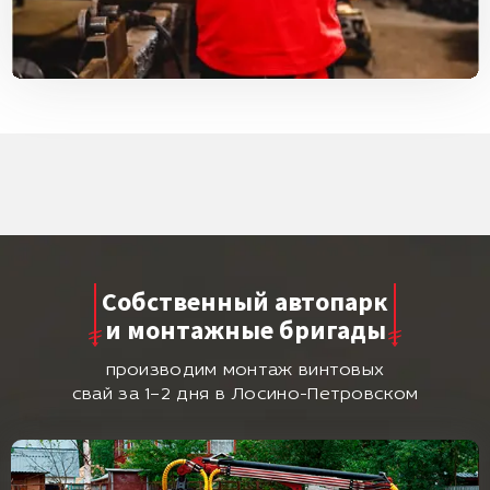
Собственный автопарк
и монтажные бригады
производим монтаж винтовых
свай за 1–2 дня в Лосино-Петровском