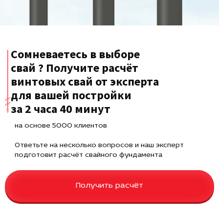
Сомневаетесь в выборе
свай ? Получите расчёт
винтовых свай от эксперта
для вашей постройки
за 2 часа 40 минут
на основе 5000 клиентов
Ответьте на несколько вопросов и наш эксперт
подготовит расчёт свайного фундамента
Получить расчёт