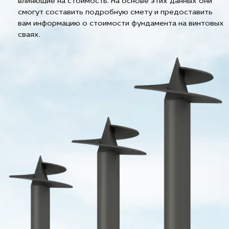
влияющие на стоимость. На основе этих данных они
смогут составить подробную смету и предоставить
вам информацию о стоимости фундамента на винтовых
сваях.