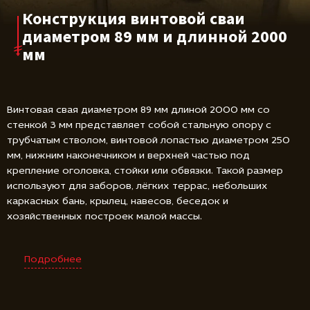
Конструкция винтовой сваи
диаметром 89 мм и длинной 2000
мм
Винтовая свая диаметром 89 мм длиной 2000 мм со
стенкой 3 мм представляет собой стальную опору с
трубчатым стволом, винтовой лопастью диаметром 250
мм, нижним наконечником и верхней частью под
крепление оголовка, стойки или обвязки. Такой размер
используют для заборов, лёгких террас, небольших
каркасных бань, крылец, навесов, беседок и
хозяйственных построек малой массы.
Подробнее