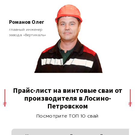
Романов Олег
главный инженер
завода «Вертикаль»
Прайс-лист на винтовые сваи от
производителя в Лосино-
Петровском
Посмотрите ТОП 10 свай