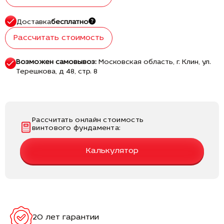
Доставка
бесплатно
Рассчитать стоимость
Возможен самовывоз:
Московская область, г. Клин, ул.
Терешкова, д 48, стр. 8
Рассчитать онлайн стоимость
винтового фундамента:
Калькулятор
20 лет гарантии