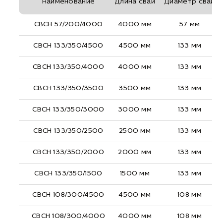
Наименование
Длина сваи
Диаметр сваи
СВСН 57/200/4000
4000 мм
57 мм
СВСН 133/350/4500
4500 мм
133 мм
СВСН 133/350/4000
4000 мм
133 мм
СВСН 133/350/3500
3500 мм
133 мм
СВСН 133/350/3000
3000 мм
133 мм
СВСН 133/350/2500
2500 мм
133 мм
СВСН 133/350/2000
2000 мм
133 мм
СВСН 133/350/1500
1500 мм
133 мм
СВСН 108/300/4500
4500 мм
108 мм
СВСН 108/300/4000
4000 мм
108 мм