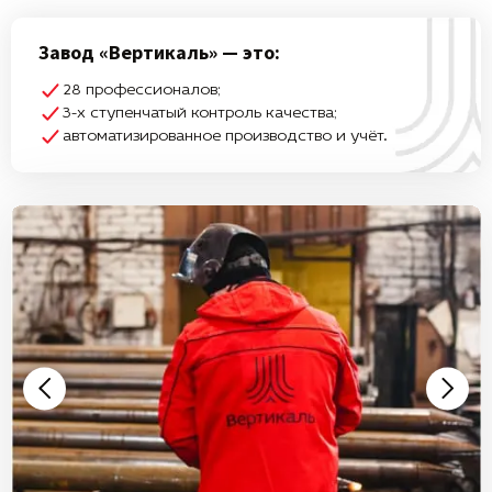
Завод «Вертикаль» — это:
28 профессионалов;
3-х ступенчатый контроль качества;
автоматизированное производство и учёт.