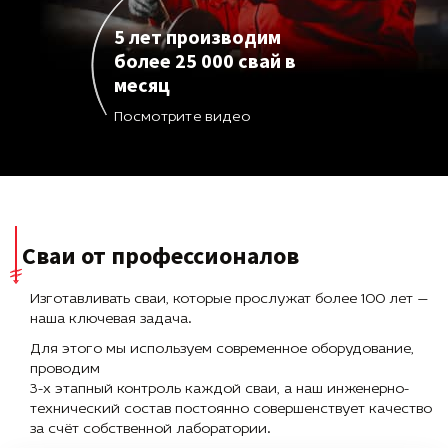
5 лет производим
более 25 000 свай в
месяц
Посмотрите видео
Сваи от профессионалов
Изготавливать сваи, которые прослужат более 100 лет —
наша ключевая задача.
Для этого мы используем современное оборудование,
проводим
3-х этапный контроль каждой сваи, а наш инженерно-
технический состав постоянно совершенствует качество
за счёт собственной лаборатории.