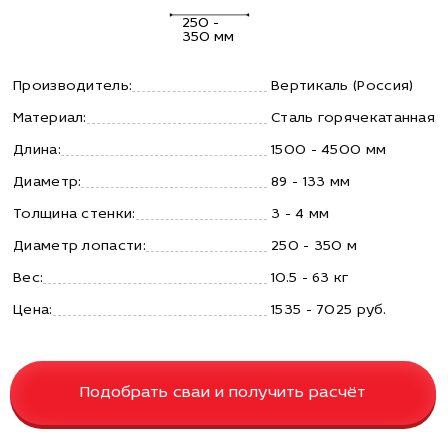
250 -
350 мм
Производитель:
Вертикаль (Россия)
Материал:
Сталь горячекатанная
Длина:
1500 - 4500 мм
Диаметр:
89 - 133 мм
Толщина стенки:
3 - 4 мм
Диаметр лопасти:
250 - 350 м
Вес:
10.5 - 63 кг
Цена:
1535 - 7025 руб.
Подобрать сваи и получить расчёт