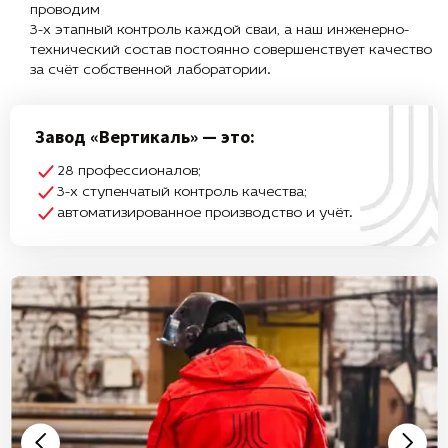
проводим
3-х этапный контроль каждой сваи, а наш инженерно-
технический состав постоянно совершенствует качество
за счёт собственной лаборатории.
Завод «Вертикаль» — это:
28 профессионалов;
3-х ступенчатый контроль качества;
автоматизированное производство и учёт.