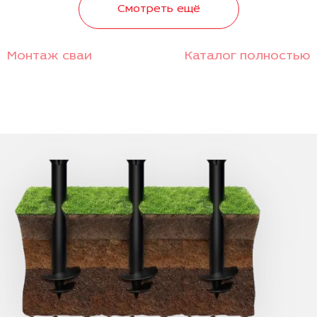
Смотреть ещё
Монтаж сваи
Каталог полностью