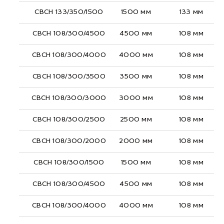
СВСН 133/350/1500
1500 мм
133 мм
СВСН 108/300/4500
4500 мм
108 мм
СВСН 108/300/4000
4000 мм
108 мм
СВСН 108/300/3500
3500 мм
108 мм
СВСН 108/300/3000
3000 мм
108 мм
СВСН 108/300/2500
2500 мм
108 мм
СВСН 108/300/2000
2000 мм
108 мм
СВСН 108/300/1500
1500 мм
108 мм
СВСН 108/300/4500
4500 мм
108 мм
СВСН 108/300/4000
4000 мм
108 мм