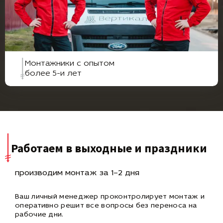
Монтажники с опытом
более 5-и лет
Работаем в выходные и праздники
производим монтаж за 1–2 дня
Ваш личный менеджер проконтролирует монтаж и
оперативно
решит все вопросы без переноса на
рабочие дни.