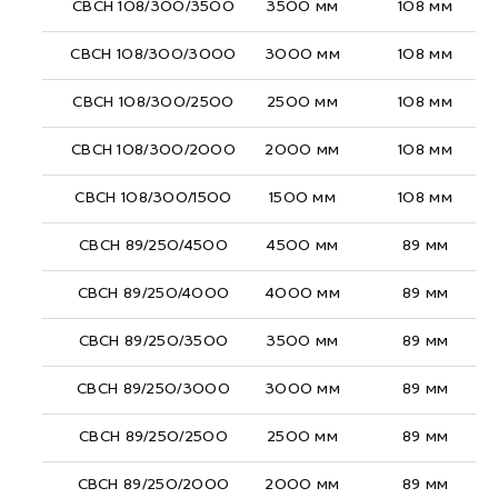
СВСН 108/300/3500
3500 мм
108 мм
СВСН 108/300/3000
3000 мм
108 мм
СВСН 108/300/2500
2500 мм
108 мм
СВСН 108/300/2000
2000 мм
108 мм
СВСН 108/300/1500
1500 мм
108 мм
СВСН 89/250/4500
4500 мм
89 мм
СВСН 89/250/4000
4000 мм
89 мм
СВСН 89/250/3500
3500 мм
89 мм
СВСН 89/250/3000
3000 мм
89 мм
СВСН 89/250/2500
2500 мм
89 мм
СВСН 89/250/2000
2000 мм
89 мм