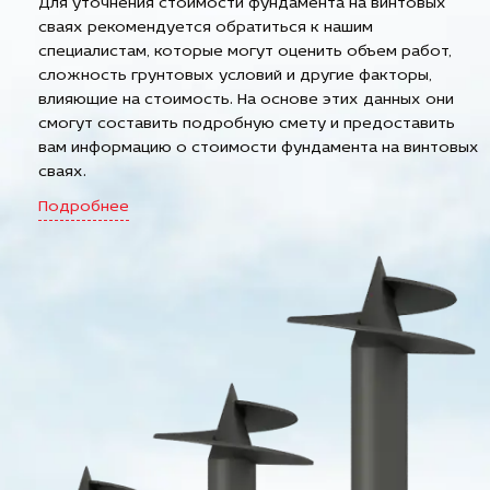
Для уточнения стоимости фундамента на винтовых
сваях рекомендуется обратиться к нашим
специалистам, которые могут оценить объем работ,
сложность грунтовых условий и другие факторы,
влияющие на стоимость. На основе этих данных они
смогут составить подробную смету и предоставить
вам информацию о стоимости фундамента на винтовых
сваях.
Подробнее