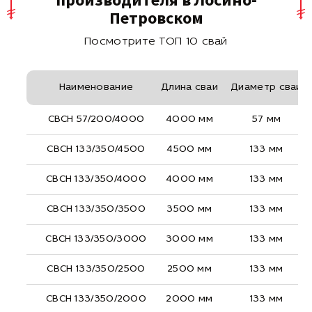
Петровском
Посмотрите ТОП 10 свай
Наименование
Длина сваи
Диаметр сваи
СВСН 57/200/4000
4000 мм
57 мм
СВСН 133/350/4500
4500 мм
133 мм
СВСН 133/350/4000
4000 мм
133 мм
СВСН 133/350/3500
3500 мм
133 мм
СВСН 133/350/3000
3000 мм
133 мм
СВСН 133/350/2500
2500 мм
133 мм
СВСН 133/350/2000
2000 мм
133 мм