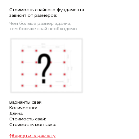
Стоимость свайного фундамента
зависит от размеров:
Чем больше размер здания,
тем больше свай необходимо
Варианты свай:
Количество:
Длина:
Стоимость свай:
Стоимость монтажа:
Вернутся к расчету