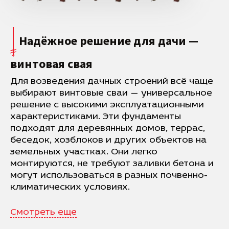
Надёжное решение для дачи —
винтовая свая
Для возведения дачных строений всё чаще
выбирают винтовые сваи — универсальное
решение с высокими эксплуатационными
характеристиками. Эти фундаменты
подходят для деревянных домов, террас,
беседок, хозблоков и других объектов на
земельных участках. Они легко
монтируются, не требуют заливки бетона и
могут использоваться в разных почвенно-
климатических условиях.
Смотреть еще