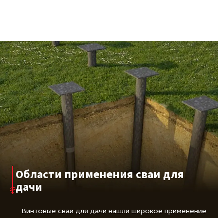
Области применения сваи для
дачи
Винтовые сваи для дачи нашли широкое применение