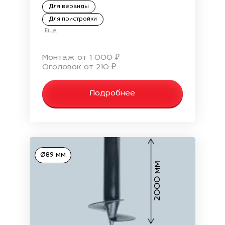
Для веранды
Для пристройки
Еще
Монтаж от 1 000 ₽
Оголовок от 210 ₽
Подробнее
Ø89 мм
2000 мм