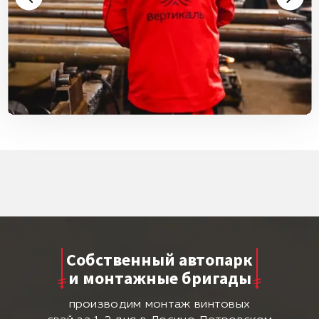
Собственный автопарк
и монтажные бригады
производим монтаж винтовых