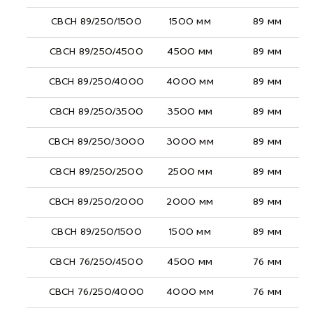
СВСН 89/250/1500
1500 мм
89 мм
СВСН 89/250/4500
4500 мм
89 мм
СВСН 89/250/4000
4000 мм
89 мм
СВСН 89/250/3500
3500 мм
89 мм
СВСН 89/250/3000
3000 мм
89 мм
СВСН 89/250/2500
2500 мм
89 мм
СВСН 89/250/2000
2000 мм
89 мм
СВСН 89/250/1500
1500 мм
89 мм
СВСН 76/250/4500
4500 мм
76 мм
СВСН 76/250/4000
4000 мм
76 мм