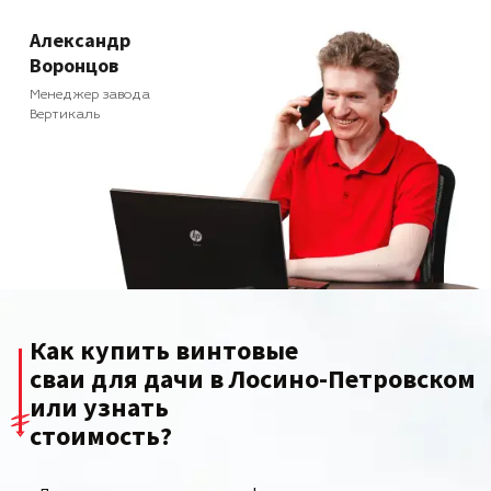
Александр
Воронцов
Менеджер завода
Вертикаль
Как купить винтовые
сваи для дачи в Лосино-Петровском
или узнать
стоимость?