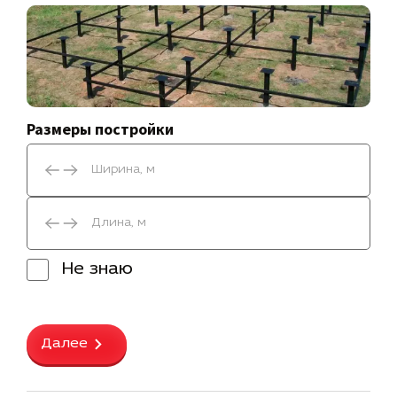
Размеры постройки
Не знаю
Далее