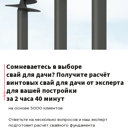
Сомневаетесь в выборе
свай для дачи? Получите расчёт
винтовых свай для дачи от эксперта
для вашей постройки
за 2 часа 40 минут
на основе 5000 клиентов
Ответьте на несколько вопросов и наш эксперт
подготовит расчёт свайного фундамента