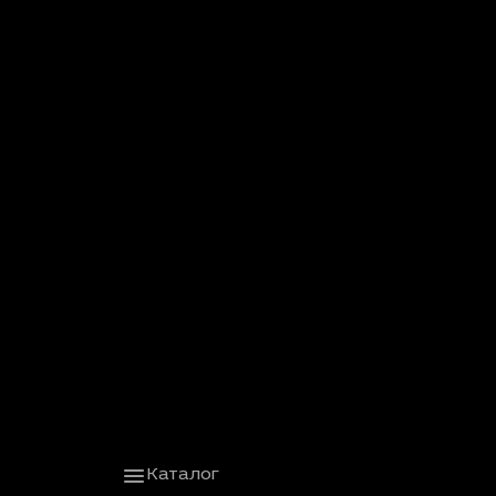
Каталог