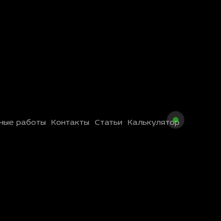
ные работы
Контакты
Статьи
Калькулятор