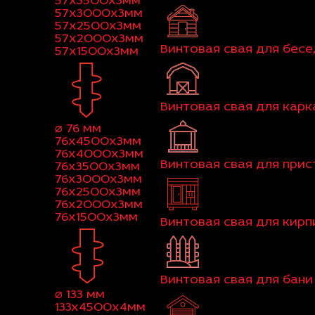
57x3500x3мм
57x3000x3мм
57x2500x3мм
57x2000x3мм
Винтовая свая для бес
57x1500x3мм
Винтовая свая для кар
⌀ 76 мм
76x4500x3мм
76x4000x3мм
Винтовая свая для при
76x3500x3мм
76x3000x3мм
76x2500x3мм
76x2000x3мм
76x1500x3мм
Винтовая свая для кир
Винтовая свая для бани
⌀ 133 мм
133x4500x4мм