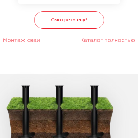
Смотреть ещё
Монтаж сваи
Каталог полностью