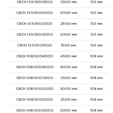
СВСН 133/350/3500
3500 мм
133 мм
СВСН 133/350/3000
3000 мм
133 мм
СВСН 133/350/2500
2500 мм
133 мм
СВСН 133/350/2000
2000 мм
133 мм
СВСН 133/350/1500
1500 мм
133 мм
СВСН 108/300/4500
4500 мм
108 мм
СВСН 108/300/4000
4000 мм
108 мм
СВСН 108/300/3500
3500 мм
108 мм
СВСН 108/300/3000
3000 мм
108 мм
СВСН 108/300/2500
2500 мм
108 мм
СВСН 108/300/2000
2000 мм
108 мм