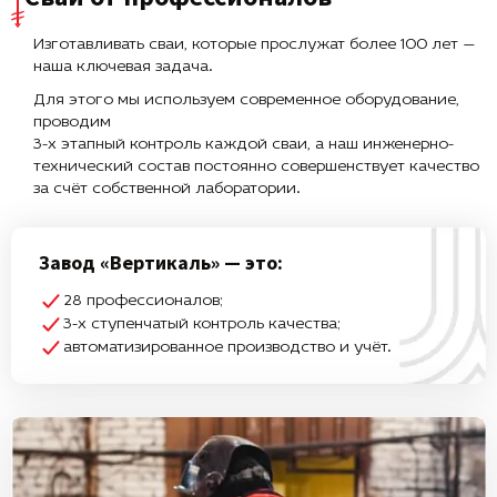
Изготавливать сваи, которые прослужат более 100 лет —
наша ключевая задача.
Для этого мы используем современное оборудование,
проводим
3-х этапный контроль каждой сваи, а наш инженерно-
технический состав постоянно совершенствует качество
за счёт собственной лаборатории.
Завод «Вертикаль» — это:
28 профессионалов;
3-х ступенчатый контроль качества;
автоматизированное производство и учёт.