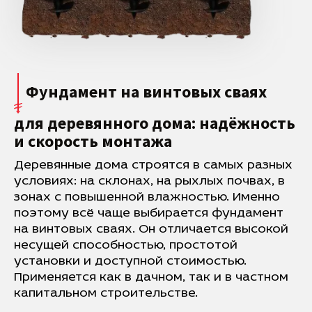
Фундамент на винтовых сваях
для деревянного дома: надёжность
и скорость монтажа
Деревянные дома строятся в самых разных
условиях: на склонах, на рыхлых почвах, в
зонах с повышенной влажностью. Именно
поэтому всё чаще выбирается фундамент
на винтовых сваях. Он отличается высокой
несущей способностью, простотой
установки и доступной стоимостью.
Применяется как в дачном, так и в частном
капитальном строительстве.