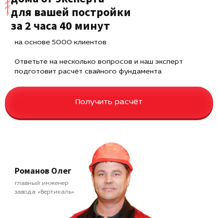
для вашей постройки
за 2 часа 40 минут
на основе 5000 клиентов
Ответьте на несколько вопросов и наш эксперт
подготовит расчёт свайного фундамента
Получить расчёт
Романов Олег
главный инженер
завода «Вертикаль»