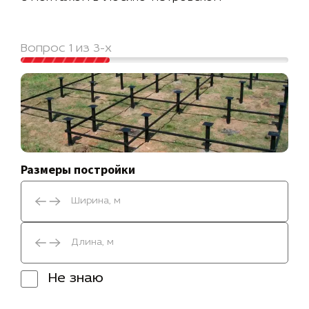
Вопрос 1 из 3-х
Размеры постройки
Не знаю