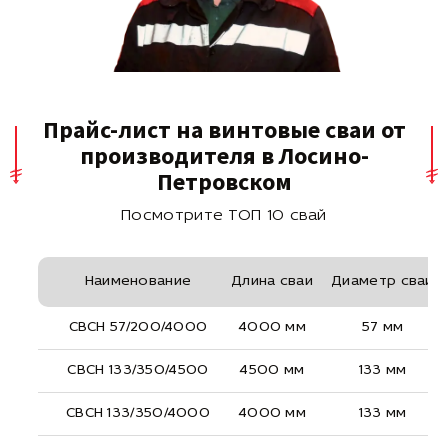
Прайс-лист на винтовые сваи от
производителя в Лосино-
Петровском
Посмотрите ТОП 10 свай
Наименование
Длина сваи
Диаметр сваи
СВСН 57/200/4000
4000 мм
57 мм
СВСН 133/350/4500
4500 мм
133 мм
СВСН 133/350/4000
4000 мм
133 мм