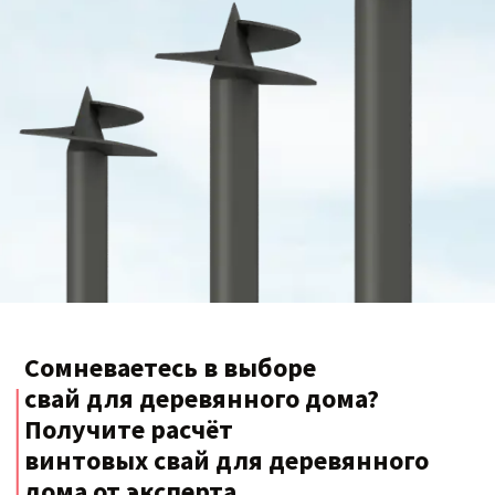
Сомневаетесь в выборе
свай для деревянного дома?
Получите расчёт
винтовых свай для деревянного
дома от эксперта