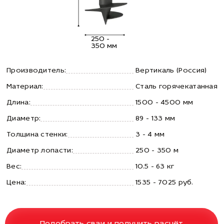
250 -
350 мм
Производитель:
Вертикаль (Россия)
Материал:
Сталь горячекатанная
Длина:
1500 - 4500 мм
Диаметр:
89 - 133 мм
Толщина стенки:
3 - 4 мм
Диаметр лопасти:
250 - 350 м
Вес:
10.5 - 63 кг
Цена:
1535 - 7025 руб.
Подобрать сваи и получить расчёт