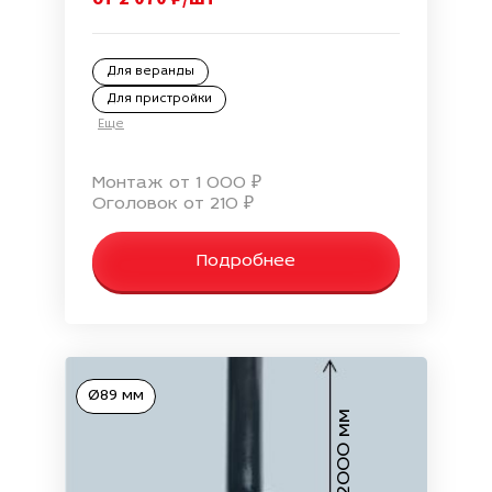
Для веранды
Для пристройки
Еще
Монтаж от 1 000 ₽
Оголовок от 210 ₽
Подробнее
Ø89 мм
2000 мм