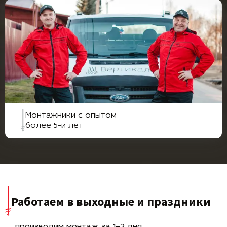
Монтажники с опытом
более 5-и лет
Работаем в выходные и праздники