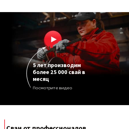
5 лет производим
более 25 000 свай в
месяц
Посмотрите видео
Сваи от профессионалов