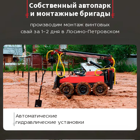
Собственный автопарк
и монтажные бригады
производим монтаж винтовых
свай за 1–2 дня в Лосино-Петровском
Автоматические
гидравлические установки