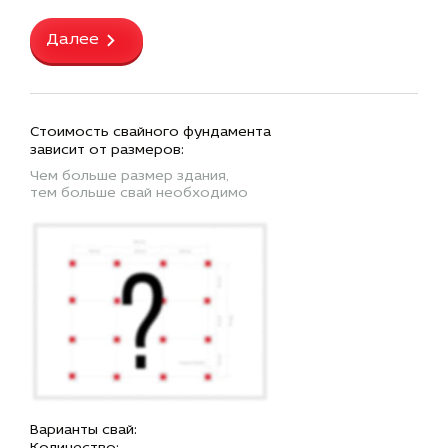
Далее
Стоимость свайного фундамента
зависит от размеров:
Чем больше размер здания,
тем больше свай необходимо
Варианты свай: