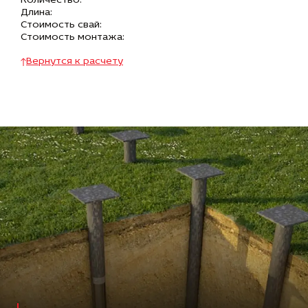
Количество:
Длина:
Стоимость свай:
Стоимость монтажа:
Вернутся к расчету