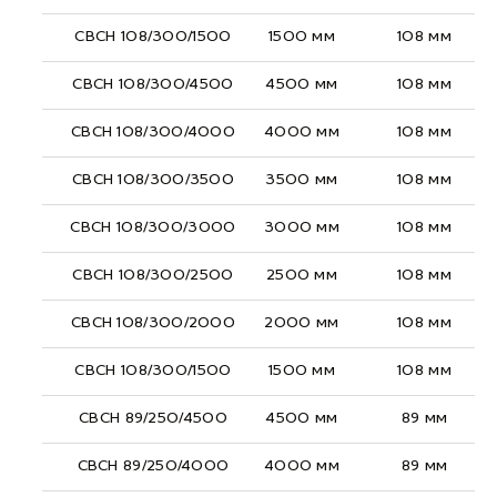
СВСН 108/300/1500
1500 мм
108 мм
СВСН 108/300/4500
4500 мм
108 мм
СВСН 108/300/4000
4000 мм
108 мм
СВСН 108/300/3500
3500 мм
108 мм
СВСН 108/300/3000
3000 мм
108 мм
СВСН 108/300/2500
2500 мм
108 мм
СВСН 108/300/2000
2000 мм
108 мм
СВСН 108/300/1500
1500 мм
108 мм
СВСН 89/250/4500
4500 мм
89 мм
СВСН 89/250/4000
4000 мм
89 мм