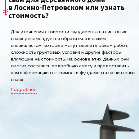
в Лосино-Петровском или узнать
стоимость?
Для уточнения стоимости фундамента на винтовых
сваях рекомендуется обратиться к нашим
специалистам, которые могут оценить объем работ,
сложность грунтовых условий и другие факторы,
влияющие на стоимость. На основе этих данных они
смогут составить подробную смету и предоставить
вам информацию о стоимости фундамента на винтовых
сваях.
Подробнее