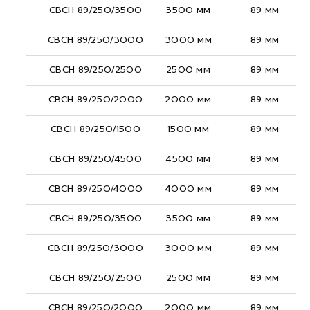
СВСН 89/250/3500
3500 мм
89 мм
СВСН 89/250/3000
3000 мм
89 мм
СВСН 89/250/2500
2500 мм
89 мм
СВСН 89/250/2000
2000 мм
89 мм
СВСН 89/250/1500
1500 мм
89 мм
СВСН 89/250/4500
4500 мм
89 мм
СВСН 89/250/4000
4000 мм
89 мм
СВСН 89/250/3500
3500 мм
89 мм
СВСН 89/250/3000
3000 мм
89 мм
СВСН 89/250/2500
2500 мм
89 мм
СВСН 89/250/2000
2000 мм
89 мм