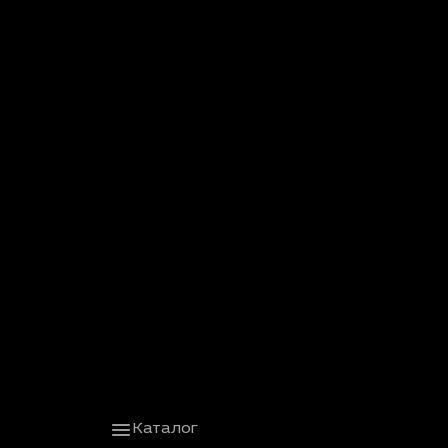
Каталог