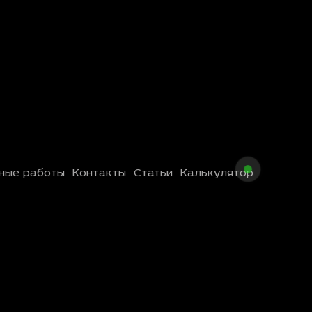
ные работы
Контакты
Статьи
Калькулятор