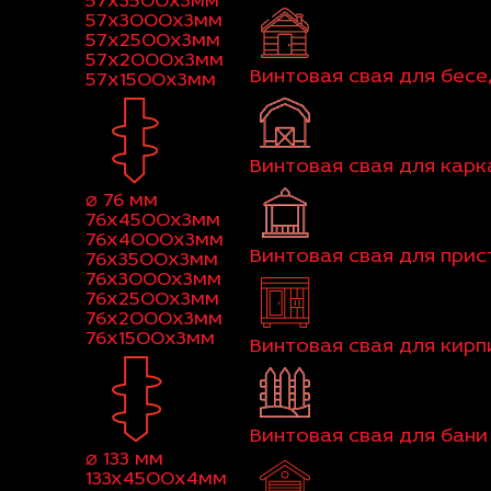
57x3500x3мм
57x3000x3мм
57x2500x3мм
57x2000x3мм
Винтовая свая для бес
57x1500x3мм
Винтовая свая для кар
⌀ 76 мм
76x4500x3мм
76x4000x3мм
Винтовая свая для при
76x3500x3мм
76x3000x3мм
76x2500x3мм
76x2000x3мм
76x1500x3мм
Винтовая свая для кир
Винтовая свая для бани
⌀ 133 мм
133x4500x4мм