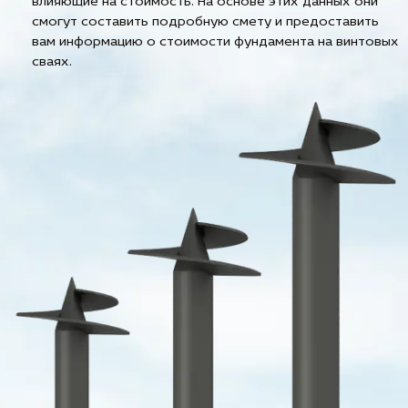
влияющие на стоимость. На основе этих данных они
смогут составить подробную смету и предоставить
вам информацию о стоимости фундамента на винтовых
сваях.