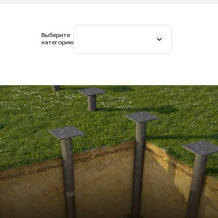
Выберите
категорию