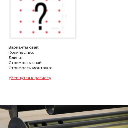
Варианты свай:
Количество:
Длина:
Стоимость свай:
Стоимость монтажа:
Вернутся к расчету