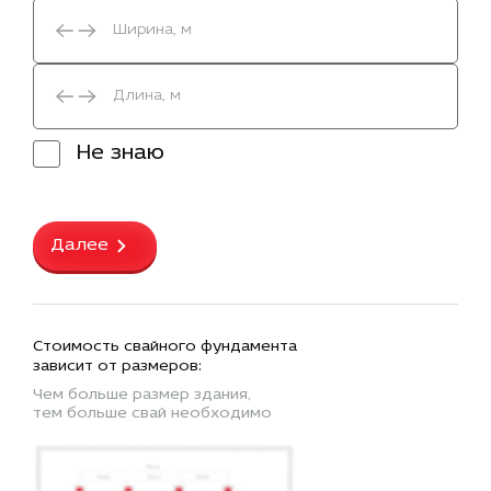
Не знаю
Далее
Стоимость свайного фундамента
зависит от размеров:
Чем больше размер здания,
тем больше свай необходимо