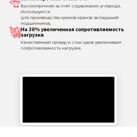
Высокопрочная за счёт содержания углерода.
Используется
для производства крюков кранов, вкладышей
подшипников.
На 30% увеличенная сопротивляемость
загрузки
Качественный провар и стык швов увеличивает
сопротивляемость нагрузке.