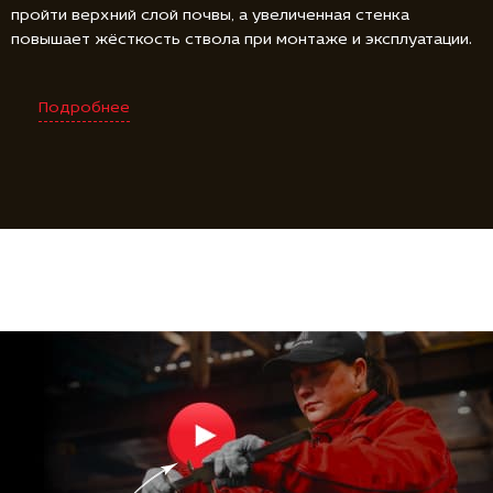
пройти верхний слой почвы, а увеличенная стенка
повышает жёсткость ствола при монтаже и эксплуатации.
Подробнее