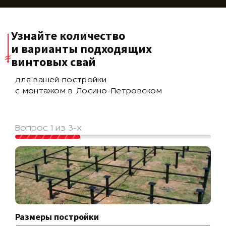
Узнайте количество
и варианты подходящих
винтовых свай
для вашей постройки
с монтажом в Лосино-Петровском
Вопрос 1 из 3-х
Размеры постройки