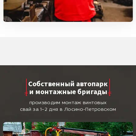
Собственный автопарк
и монтажные бригады
производим монтаж винтовых
свай за 1–2 дня в Лосино-Петровском