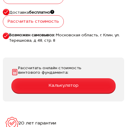
Доставка
бесплатно
Рассчитать стоимость
Возможен самовывоз:
Московская область, г. Клин, ул.
Терешкова, д 48, стр. 8
Рассчитать онлайн стоимость
винтового фундамента:
Калькулятор
20 лет гарантии