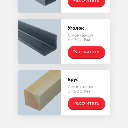
Рассчитать
Уголок
С монтажом
от 700 ₽/м
Рассчитать
Брус
С монтажом
от 500 ₽/м
Рассчитать