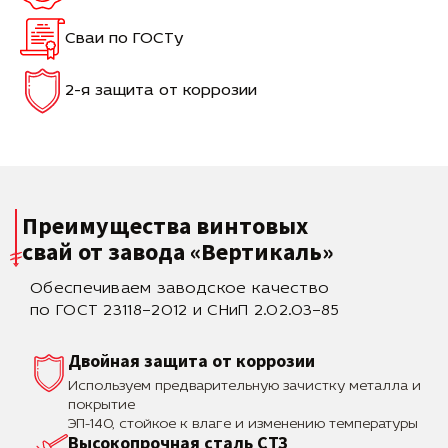
Сваи по ГОСТу
2-я защита от коррозии
Преимущества винтовых
свай
от завода «Вертикаль»
Обеспечиваем заводское качество
по ГОСТ 23118–2012 и СНиП 2.02.03–85
Двойная защита от коррозии
Используем предварительную зачистку металла и
покрытие
ЭП-140, стойкое к влаге и изменению температуры
Высокопрочная сталь СТЗ