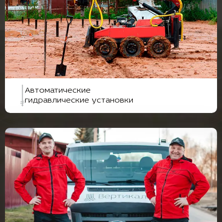
Автоматические
гидравлические установки