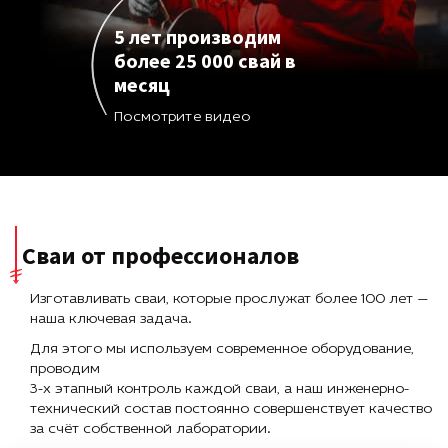
5 лет производим
более 25 000 свай в
месяц
Посмотрите видео
Сваи от профессионалов
Изготавливать сваи, которые прослужат более 100 лет —
наша ключевая задача.
Для этого мы используем современное оборудование,
проводим
3-х этапный контроль каждой сваи, а наш инженерно-
технический состав постоянно совершенствует качество
за счёт собственной лаборатории.