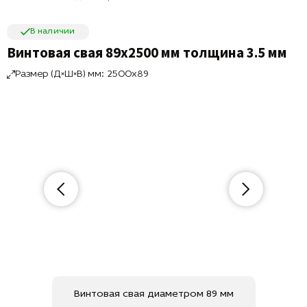
В наличии
Винтовая свая 89х2500 мм толщина 3.5 мм
Размер (Д×Ш×В) мм: 2500x89
Винтовая свая диаметром 89 мм