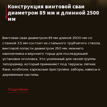
Конструкция винтовой сваи
диаметром 89 мм и длинной 2500
мм
Винтовая свая диаметром 89 мм длиной 2500 мм со
стенкой 3,5 мм состоит из стального трубчатого ствола,
винтовой лопасти диаметром 250 мм, нижнего
наконечника и верхнего торца для последующей
установки оголовка. Это усиленный для своей группы
типоразмер, который применяют под террасы, лёгкие
бани, хозблоки, каркасные пристройки, заборы, навесы и
деревянные настилы.
Подробнее