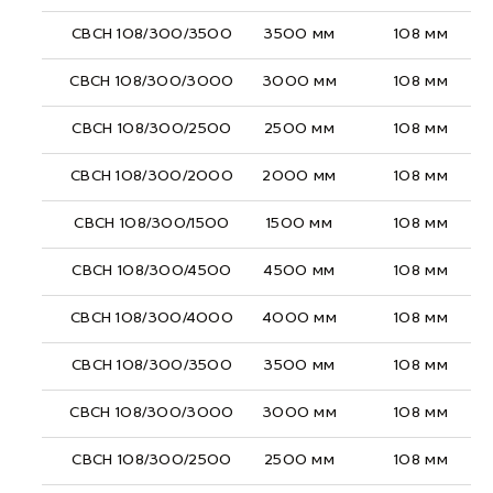
СВСН 108/300/3500
3500 мм
108 мм
СВСН 108/300/3000
3000 мм
108 мм
СВСН 108/300/2500
2500 мм
108 мм
СВСН 108/300/2000
2000 мм
108 мм
СВСН 108/300/1500
1500 мм
108 мм
СВСН 108/300/4500
4500 мм
108 мм
СВСН 108/300/4000
4000 мм
108 мм
СВСН 108/300/3500
3500 мм
108 мм
СВСН 108/300/3000
3000 мм
108 мм
СВСН 108/300/2500
2500 мм
108 мм