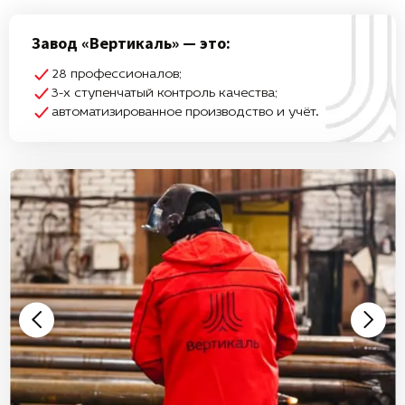
Завод «Вертикаль» — это:
28 профессионалов;
3-х ступенчатый контроль качества;
автоматизированное производство и учёт.