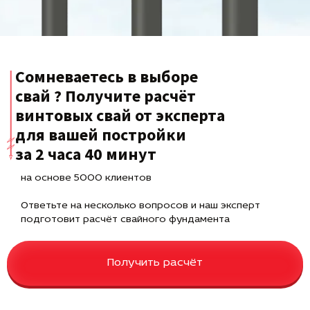
Сомневаетесь в выборе
свай ? Получите расчёт
винтовых свай от эксперта
для вашей постройки
за 2 часа 40 минут
на основе 5000 клиентов
Ответьте на несколько вопросов и наш эксперт
подготовит расчёт свайного фундамента
Получить расчёт