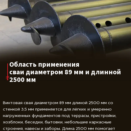
Область применения
сваи диаметром
89 мм и длинной
2500 мм
Винтовая свая диаметром 89 мм длиной 2500 мм со
стенкой 3,5 мм применяется для лёгких и умеренно
нагруженных фундаментов под террасы, пристройки,
хозблоки, беседки, бытовки, небольшие каркасные
строения, навесы и заборы. Длина 2500 мм помогает