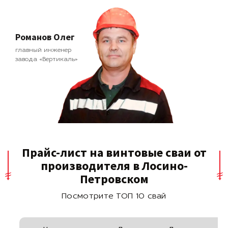
Романов Олег
главный инженер
завода «Вертикаль»
Прайс-лист на винтовые сваи от
производителя в Лосино-
Петровском
Посмотрите ТОП 10 свай