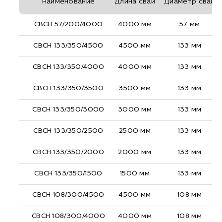
Наименование
Длина сваи
Диаметр сваи
СВСН 57/200/4000
4000 мм
57 мм
СВСН 133/350/4500
4500 мм
133 мм
СВСН 133/350/4000
4000 мм
133 мм
СВСН 133/350/3500
3500 мм
133 мм
СВСН 133/350/3000
3000 мм
133 мм
СВСН 133/350/2500
2500 мм
133 мм
СВСН 133/350/2000
2000 мм
133 мм
СВСН 133/350/1500
1500 мм
133 мм
СВСН 108/300/4500
4500 мм
108 мм
СВСН 108/300/4000
4000 мм
108 мм