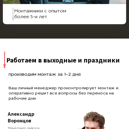
Монтажники с опытом
более 5-и лет
Работаем в выходные и праздники
производим монтаж за 1–2 дня
Ваш личный менеджер проконтролирует монтаж и
оперативно
решит все вопросы без переноса на
рабочие дни.
Александр
Воронцов
Менеджер завода