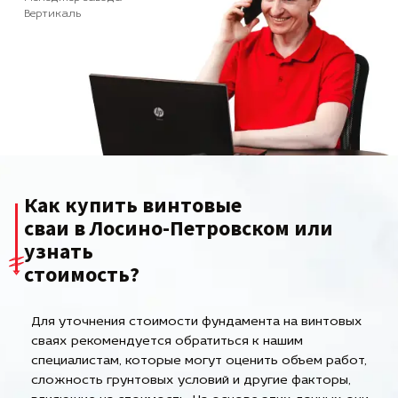
Вертикаль
Как купить винтовые
сваи в Лосино-Петровском или
узнать
стоимость?
Для уточнения стоимости фундамента на винтовых
сваях рекомендуется обратиться к нашим
специалистам, которые могут оценить объем работ,
сложность грунтовых условий и другие факторы,